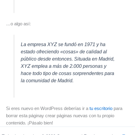
…o algo así:
La empresa XYZ se fundó en 1971 y ha
estado ofreciendo «cosas» de calidad al
público desde entonces. Situada en Madrid,
XYZ emplea a más de 2.000 personas y
hace todo tipo de cosas sorprendentes para
la comunidad de Madrid.
Si eres nuevo en WordPress deberías ir a
tu escritorio
para
borrar esta páginay crear páginas nuevas con tu propio
contenido. ¡Pásalo bien!