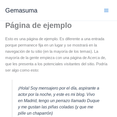
Ir
Gemasuma
al
contenido
Página de ejemplo
Esto es una página de ejemplo. Es diferente a una entrada
porque permanece fija en un lugar y se mostrará en la
navegación de tu sitio (en la mayoría de los temas). La
mayoría de la gente empieza con una página de Acerca de,
que les presenta a los potenciales visitantes del sitio. Podría
ser algo como esto:
¡Hola! Soy mensajero por el día, aspirante a
actor por la noche, y este es mi blog. Vivo
en Madrid, tengo un perrazo llamado Duque
y me gustan las piñas coladas (y que me
pille un chaparrón)